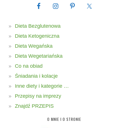
Dieta Bezglutenowa
Dieta Ketogeniczna
Dieta Wegańska
Dieta Wegetariańska
Co na obiad
Śniadania i kolacje
Inne diety i kategorie …
Przepisy na imprezy
Znajdź PRZEPIS
O MNIE I O STRONIE