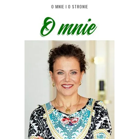
O MNIE I O STRONIE