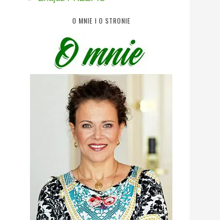
O MNIE I O STRONIE