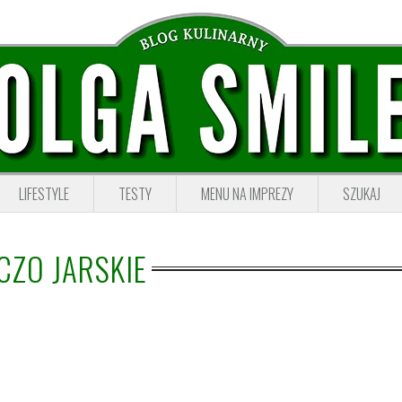
LIFESTYLE
TESTY
MENU NA IMPREZY
SZUKAJ
CZO JARSKIE