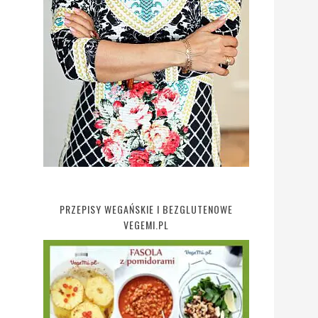
PRZEPISY WEGAŃSKIE I BEZGLUTENOWE
VEGEMI.PL