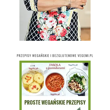
PRZEPISY WEGAŃSKIE I BEZGLUTENOWE VEGEMI.PL