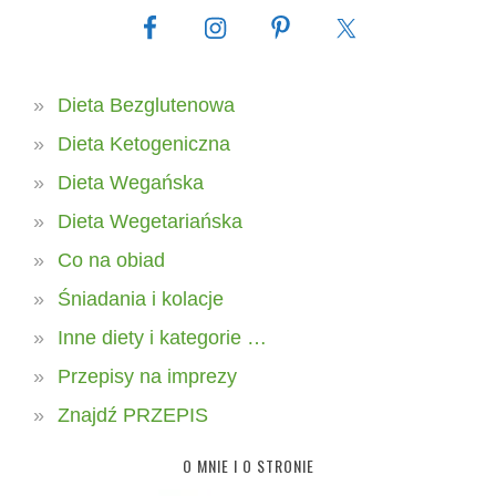
Dieta Bezglutenowa
Dieta Ketogeniczna
Dieta Wegańska
Dieta Wegetariańska
Co na obiad
Śniadania i kolacje
Inne diety i kategorie …
Przepisy na imprezy
Znajdź PRZEPIS
O MNIE I O STRONIE