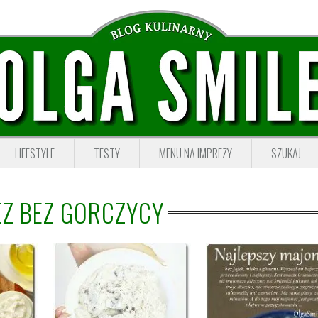
LIFESTYLE
TESTY
MENU NA IMPREZY
SZUKAJ
Z BEZ GORCZYCY