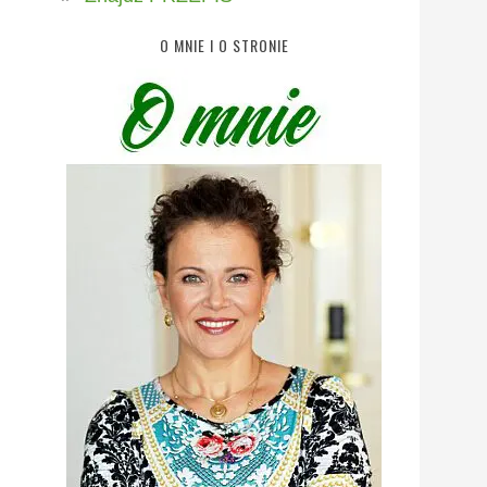
O MNIE I O STRONIE