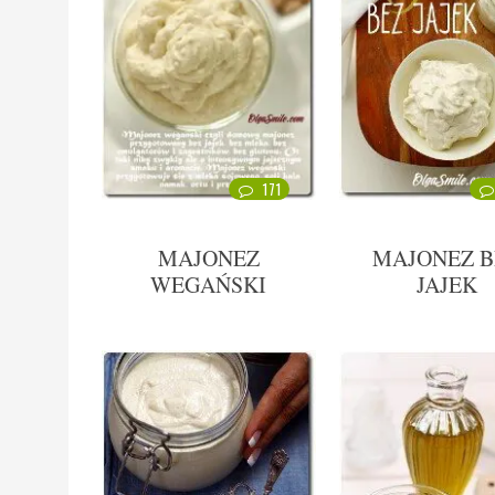
171
MAJONEZ
MAJONEZ B
WEGAŃSKI
JAJEK