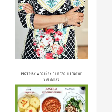
PRZEPISY WEGAŃSKIE I BEZGLUTENOWE
VEGEMI.PL