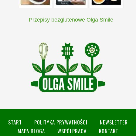
Przepisy bezglutenowe Olga Smile
START
POLITYKA PRYWATNOŚCI
NEWSLETTER
MAPA BLOGA
WSPÓŁPRACA
KONTAKT