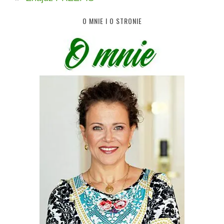
O MNIE I O STRONIE