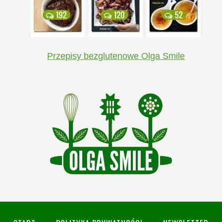
Przepisy bezglutenowe Olga Smile