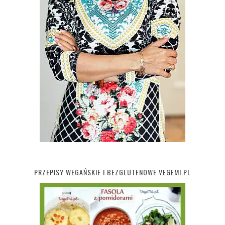
PRZEPISY WEGAŃSKIE I BEZGLUTENOWE VEGEMI.PL