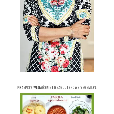
PRZEPISY WEGAŃSKIE I BEZGLUTENOWE VEGEMI.PL