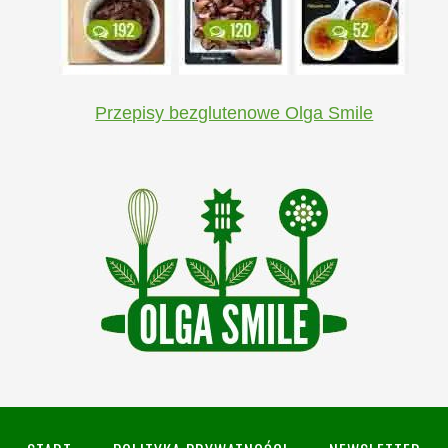
Przepisy bezglutenowe Olga Smile