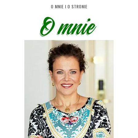
O MNIE I O STRONIE