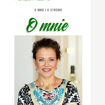
O MNIE I O STRONIE