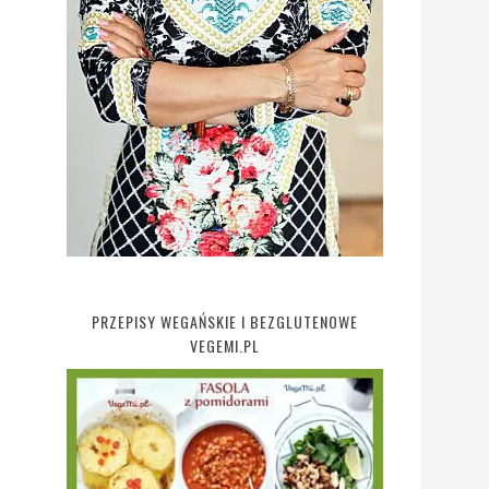
PRZEPISY WEGAŃSKIE I BEZGLUTENOWE
VEGEMI.PL