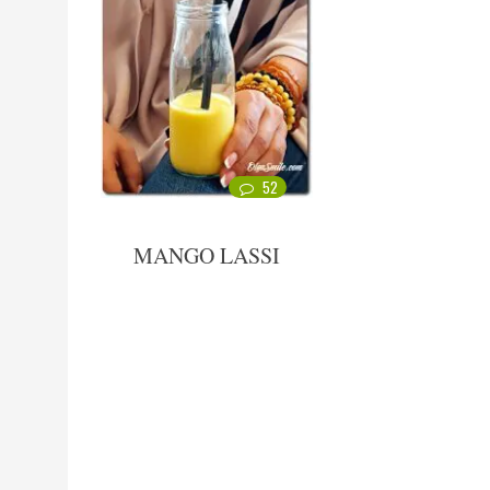
52
MANGO LASSI