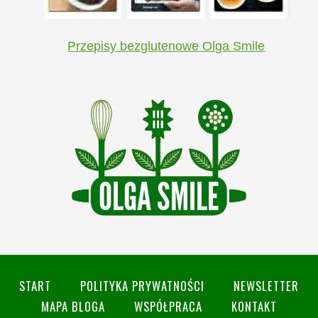
Przepisy bezglutenowe Olga Smile
START
POLITYKA PRYWATNOŚCI
NEWSLETTER
MAPA BLOGA
WSPÓŁPRACA
KONTAKT