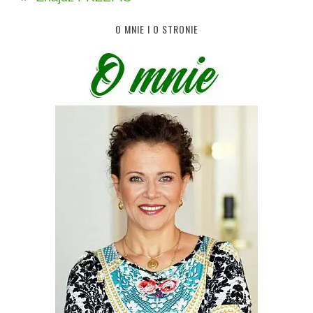
O MNIE I O STRONIE