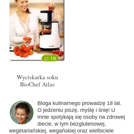
119
Wyciskarka soku
BioChef Atlas
Bloga kulinarnego prowadzę 18 lat.
O jedzeniu piszę, myślę i śnię! U
mnie spotykają się osoby na zdrowej
diecie, w tym bezglutenowej,
wegetariańskiej, wegańskiej oraz wielbiciele