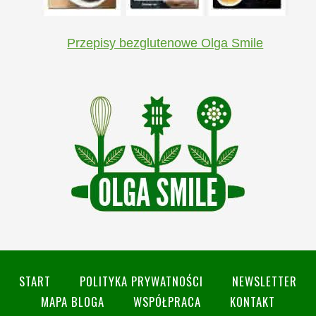
Przepisy bezglutenowe Olga Smile
START
POLITYKA PRYWATNOŚCI
NEWSLETTER
MAPA BLOGA
WSPÓŁPRACA
KONTAKT