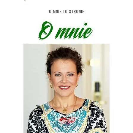
O MNIE I O STRONIE