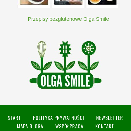
Przepisy bezglutenowe Olga Smile
START
POLITYKA PRYWATNOŚCI
NEWSLETTER
MAPA BLOGA
WSPÓŁPRACA
KONTAKT