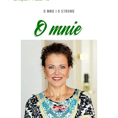
O MNIE I O STRONIE