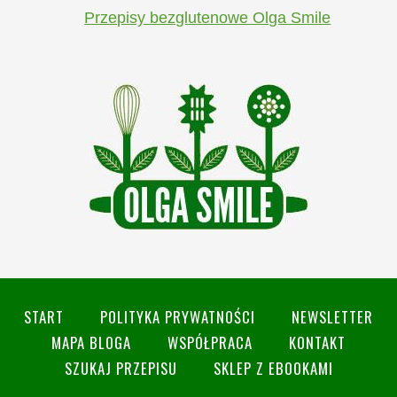
Przepisy bezglutenowe Olga Smile
START
POLITYKA PRYWATNOŚCI
NEWSLETTER
MAPA BLOGA
WSPÓŁPRACA
KONTAKT
SZUKAJ PRZEPISU
SKLEP Z EBOOKAMI