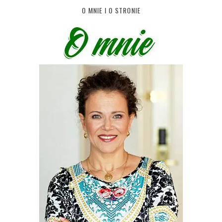
O MNIE I O STRONIE