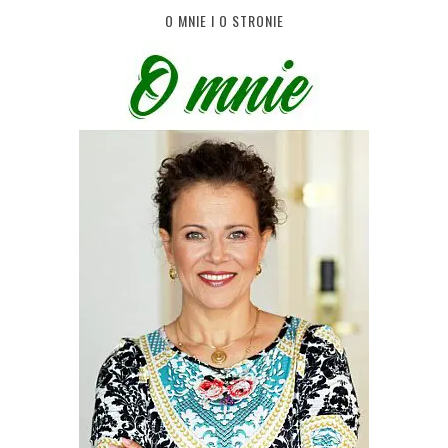
O MNIE I O STRONIE