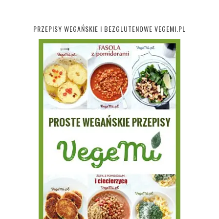
PRZEPISY WEGAŃSKIE I BEZGLUTENOWE VEGEMI.PL