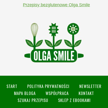
Przepisy bezglutenowe Olga Smile
START
POLITYKA PRYWATNOŚCI
NEWSLETTER
MAPA BLOGA
WSPÓŁPRACA
KONTAKT
SZUKAJ PRZEPISU
SKLEP Z EBOOKAMI