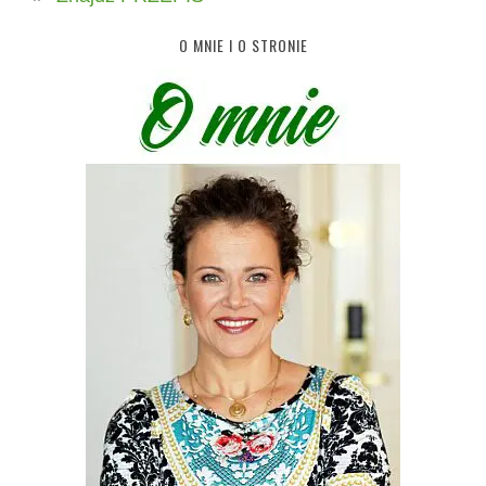
O MNIE I O STRONIE