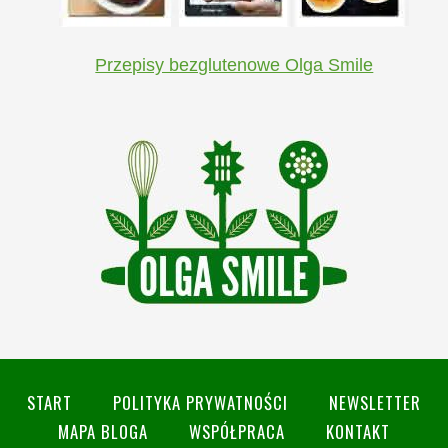
Przepisy bezglutenowe Olga Smile
START
POLITYKA PRYWATNOŚCI
NEWSLETTER
MAPA BLOGA
WSPÓŁPRACA
KONTAKT