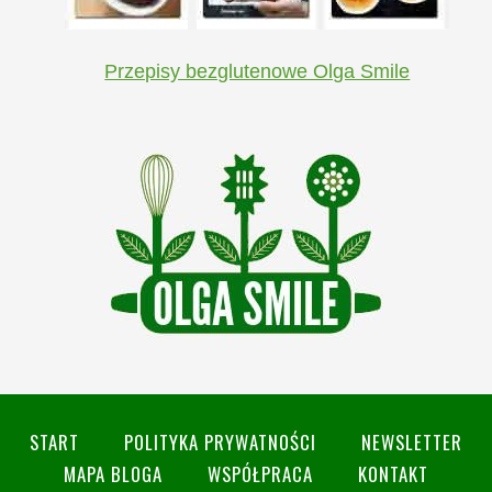
Przepisy bezglutenowe Olga Smile
START
POLITYKA PRYWATNOŚCI
NEWSLETTER
MAPA BLOGA
WSPÓŁPRACA
KONTAKT