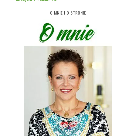
O MNIE I O STRONIE