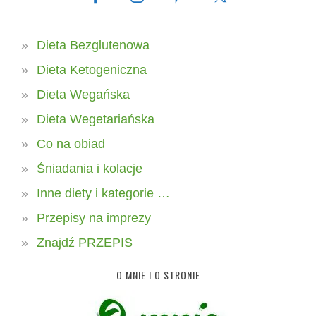
Dieta Bezglutenowa
Dieta Ketogeniczna
Dieta Wegańska
Dieta Wegetariańska
Co na obiad
Śniadania i kolacje
Inne diety i kategorie …
Przepisy na imprezy
Znajdź PRZEPIS
O MNIE I O STRONIE