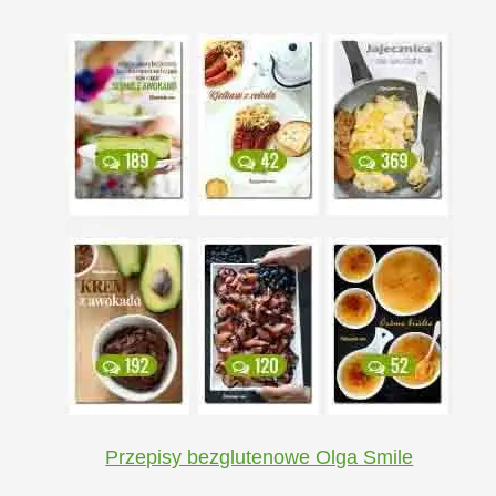
Przepisy bezglutenowe Olga Smile