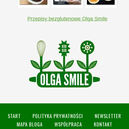
Przepisy bezglutenowe Olga Smile
START
POLITYKA PRYWATNOŚCI
NEWSLETTER
MAPA BLOGA
WSPÓŁPRACA
KONTAKT