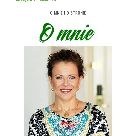
O MNIE I O STRONIE