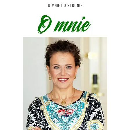
O MNIE I O STRONIE