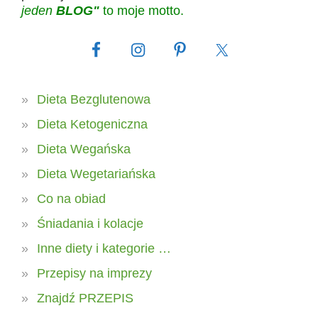
jeden
BLOG"
to moje motto.
Dieta Bezglutenowa
Dieta Ketogeniczna
Dieta Wegańska
Dieta Wegetariańska
Co na obiad
Śniadania i kolacje
Inne diety i kategorie …
Przepisy na imprezy
Znajdź PRZEPIS