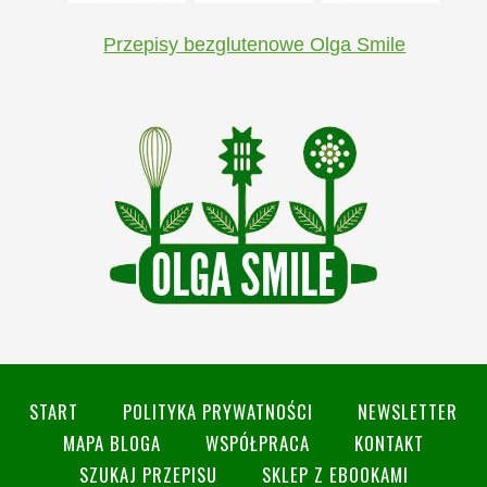
Przepisy bezglutenowe Olga Smile
START
POLITYKA PRYWATNOŚCI
NEWSLETTER
MAPA BLOGA
WSPÓŁPRACA
KONTAKT
SZUKAJ PRZEPISU
SKLEP Z EBOOKAMI