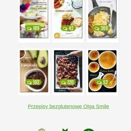
Przepisy bezglutenowe Olga Smile