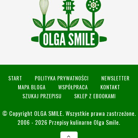
START
POLITYKA PRYWATNOŚCI
NEWSLETTER
MAPA BLOGA
WSPÓŁPRACA
KONTAKT
SZUKAJ PRZEPISU
SKLEP Z EBOOKAMI
© Copyright
OLGA SMILE
. Wszystkie prawa zastrzeżone.
2006 - 2026 Przepisy kulinarne Olga Smile.