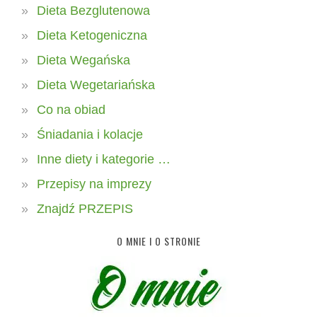
Dieta Bezglutenowa
Dieta Ketogeniczna
Dieta Wegańska
Dieta Wegetariańska
Co na obiad
Śniadania i kolacje
Inne diety i kategorie …
Przepisy na imprezy
Znajdź PRZEPIS
O MNIE I O STRONIE