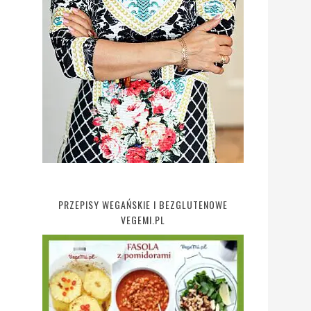
PRZEPISY WEGAŃSKIE I BEZGLUTENOWE
VEGEMI.PL