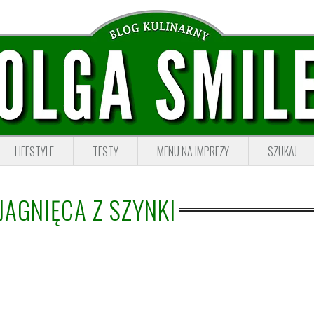
LIFESTYLE
TESTY
MENU NA IMPREZY
SZUKAJ
JAGNIĘCA Z SZYNKI