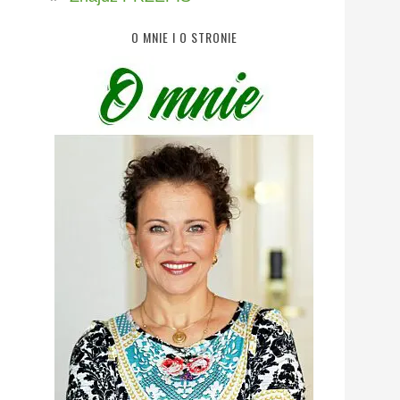
O MNIE I O STRONIE