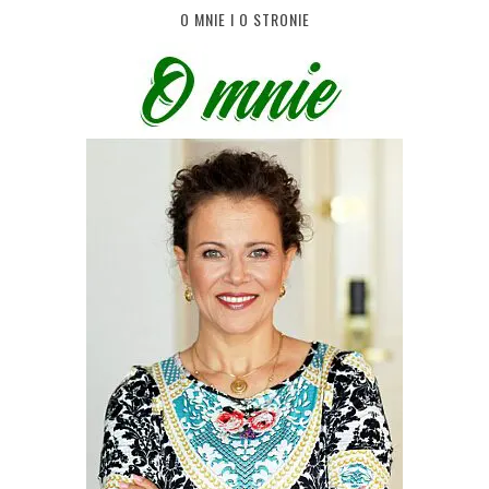
O MNIE I O STRONIE