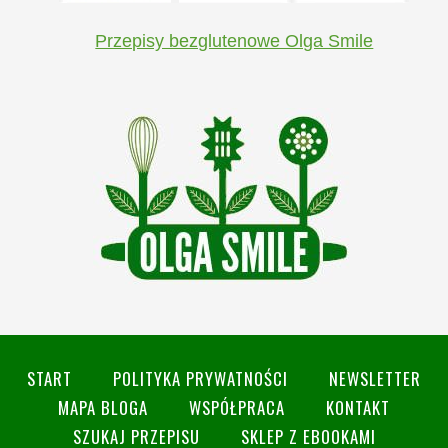
Przepisy bezglutenowe Olga Smile
START
POLITYKA PRYWATNOŚCI
NEWSLETTER
MAPA BLOGA
WSPÓŁPRACA
KONTAKT
SZUKAJ PRZEPISU
SKLEP Z EBOOKAMI