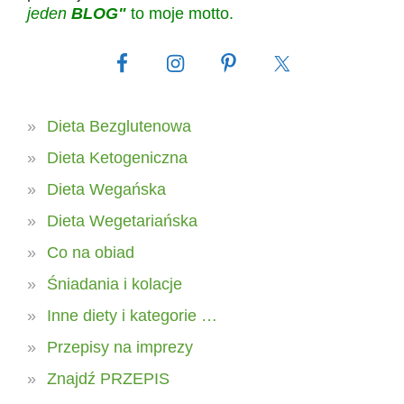
jeden
BLOG"
to moje motto.
Dieta Bezglutenowa
Dieta Ketogeniczna
Dieta Wegańska
Dieta Wegetariańska
Co na obiad
Śniadania i kolacje
Inne diety i kategorie …
Przepisy na imprezy
Znajdź PRZEPIS