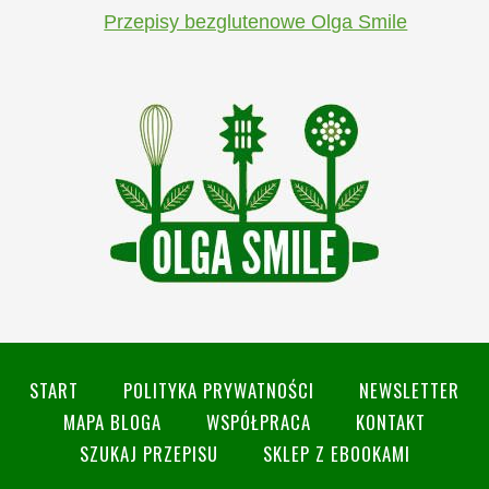
Przepisy bezglutenowe Olga Smile
START
POLITYKA PRYWATNOŚCI
NEWSLETTER
MAPA BLOGA
WSPÓŁPRACA
KONTAKT
SZUKAJ PRZEPISU
SKLEP Z EBOOKAMI