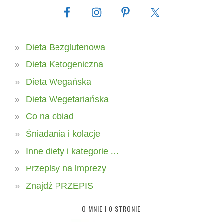
Dieta Bezglutenowa
Dieta Ketogeniczna
Dieta Wegańska
Dieta Wegetariańska
Co na obiad
Śniadania i kolacje
Inne diety i kategorie …
Przepisy na imprezy
Znajdź PRZEPIS
O MNIE I O STRONIE