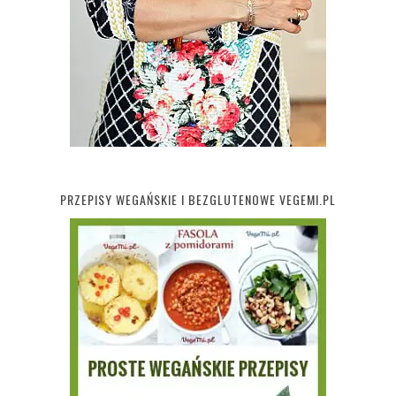
PRZEPISY WEGAŃSKIE I BEZGLUTENOWE VEGEMI.PL