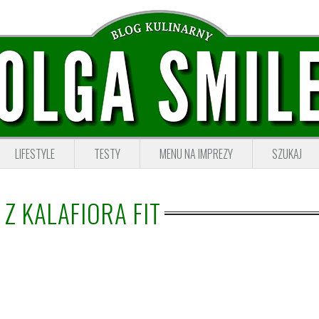
LIFESTYLE
TESTY
MENU NA IMPREZY
SZUKAJ
 Z KALAFIORA FIT