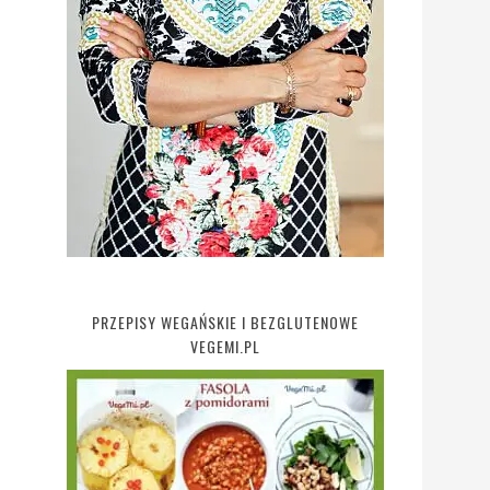
PRZEPISY WEGAŃSKIE I BEZGLUTENOWE
VEGEMI.PL