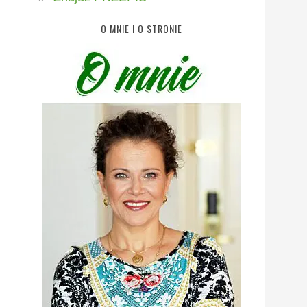
O MNIE I O STRONIE