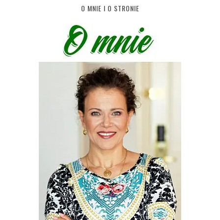
O MNIE I O STRONIE