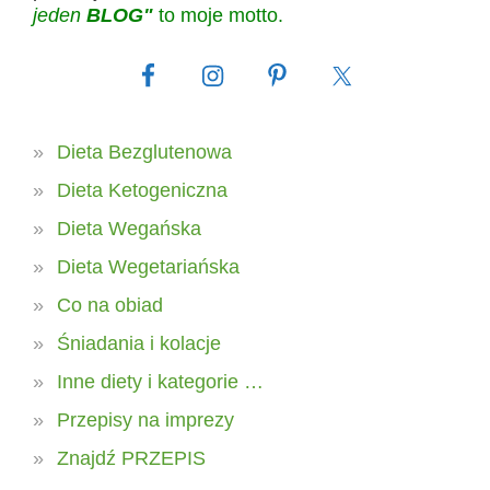
jeden
BLOG"
to moje motto.
Dieta Bezglutenowa
Dieta Ketogeniczna
Dieta Wegańska
Dieta Wegetariańska
Co na obiad
Śniadania i kolacje
Inne diety i kategorie …
Przepisy na imprezy
Znajdź PRZEPIS