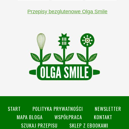
Przepisy bezglutenowe Olga Smile
START
POLITYKA PRYWATNOŚCI
NEWSLETTER
MAPA BLOGA
WSPÓŁPRACA
KONTAKT
SZUKAJ PRZEPISU
SKLEP Z EBOOKAMI