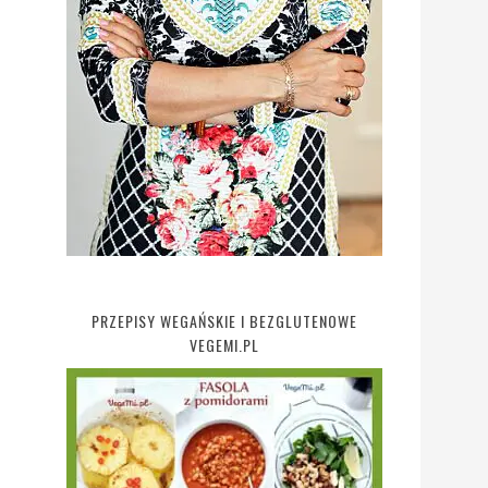
PRZEPISY WEGAŃSKIE I BEZGLUTENOWE
VEGEMI.PL