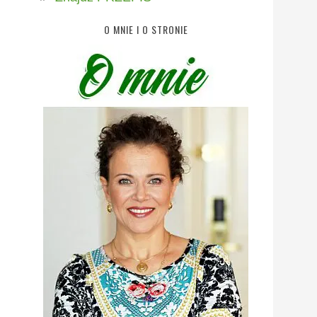
O MNIE I O STRONIE