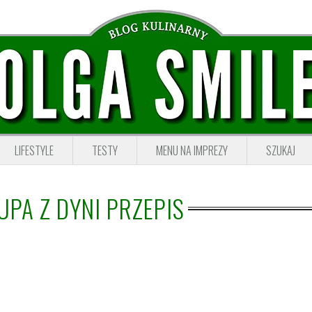
LIFESTYLE
TESTY
MENU NA IMPREZY
SZUKAJ
UPA Z DYNI PRZEPIS