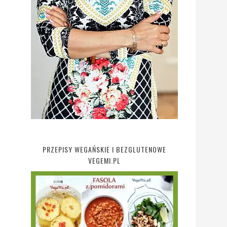
PRZEPISY WEGAŃSKIE I BEZGLUTENOWE
VEGEMI.PL