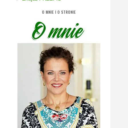
O MNIE I O STRONIE