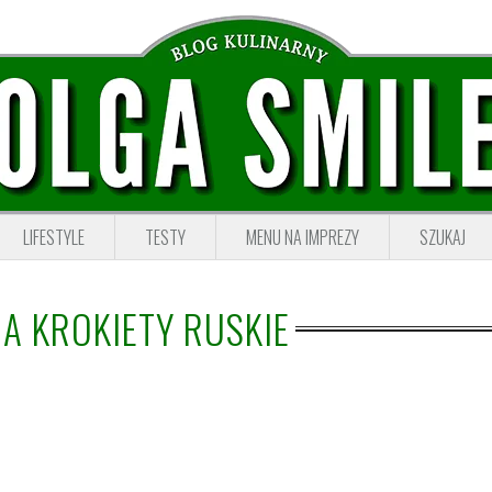
LIFESTYLE
TESTY
MENU NA IMPREZY
SZUKAJ
NA KROKIETY RUSKIE