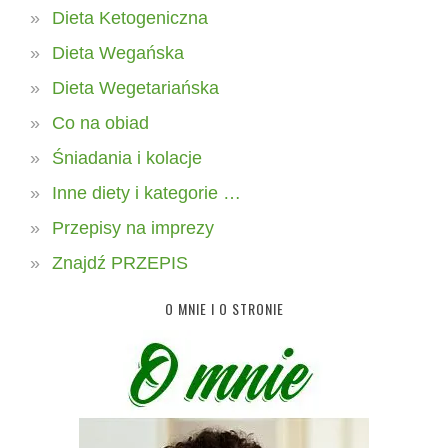
Dieta Ketogeniczna
Dieta Wegańska
Dieta Wegetariańska
Co na obiad
Śniadania i kolacje
Inne diety i kategorie …
Przepisy na imprezy
Znajdź PRZEPIS
O MNIE I O STRONIE