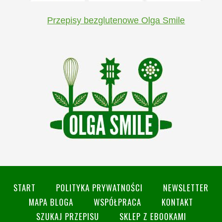
Przepisy bezglutenowe Olga Smile
START
POLITYKA PRYWATNOŚCI
NEWSLETTER
MAPA BLOGA
WSPÓŁPRACA
KONTAKT
SZUKAJ PRZEPISU
SKLEP Z EBOOKAMI