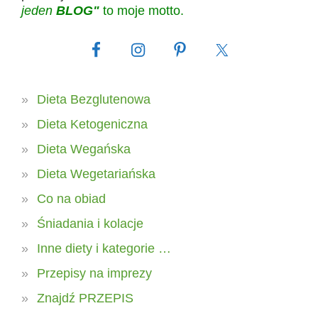
jeden
BLOG"
to moje motto.
Dieta Bezglutenowa
Dieta Ketogeniczna
Dieta Wegańska
Dieta Wegetariańska
Co na obiad
Śniadania i kolacje
Inne diety i kategorie …
Przepisy na imprezy
Znajdź PRZEPIS