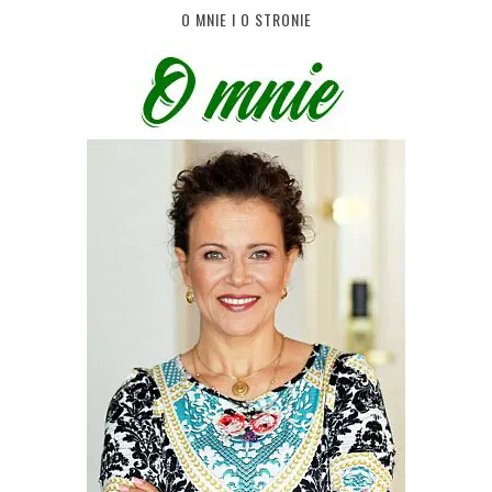
O MNIE I O STRONIE