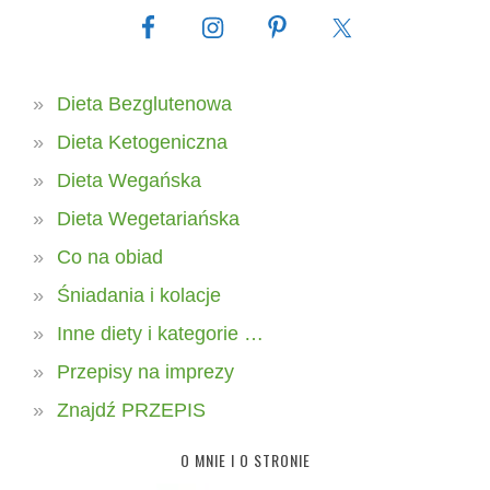
Dieta Bezglutenowa
Dieta Ketogeniczna
Dieta Wegańska
Dieta Wegetariańska
Co na obiad
Śniadania i kolacje
Inne diety i kategorie …
Przepisy na imprezy
Znajdź PRZEPIS
O MNIE I O STRONIE