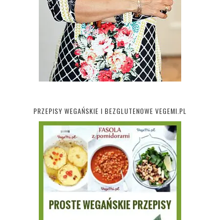
PRZEPISY WEGAŃSKIE I BEZGLUTENOWE VEGEMI.PL