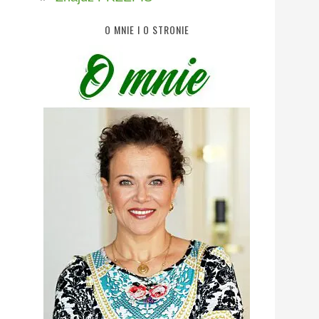
O MNIE I O STRONIE