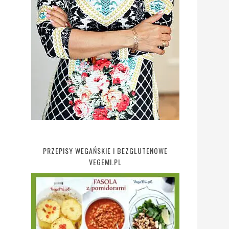
PRZEPISY WEGAŃSKIE I BEZGLUTENOWE
VEGEMI.PL