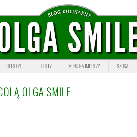
LIFESTYLE
TESTY
MENU NA IMPREZY
SZUKAJ
COLĄ OLGA SMILE