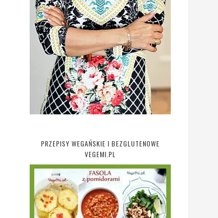
PRZEPISY WEGAŃSKIE I BEZGLUTENOWE
VEGEMI.PL