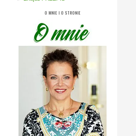
O MNIE I O STRONIE