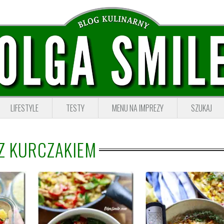
LIFESTYLE
TESTY
MENU NA IMPREZY
SZUKAJ
Z KURCZAKIEM