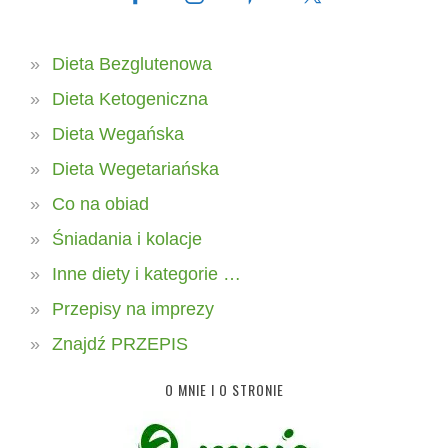
Dieta Bezglutenowa
Dieta Ketogeniczna
Dieta Wegańska
Dieta Wegetariańska
Co na obiad
Śniadania i kolacje
Inne diety i kategorie …
Przepisy na imprezy
Znajdź PRZEPIS
O MNIE I O STRONIE