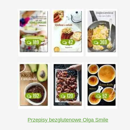
Przepisy bezglutenowe Olga Smile