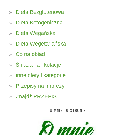
Dieta Bezglutenowa
Dieta Ketogeniczna
Dieta Wegańska
Dieta Wegetariańska
Co na obiad
Śniadania i kolacje
Inne diety i kategorie …
Przepisy na imprezy
Znajdź PRZEPIS
O MNIE I O STRONIE