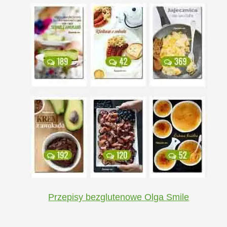
Przepisy bezglutenowe Olga Smile