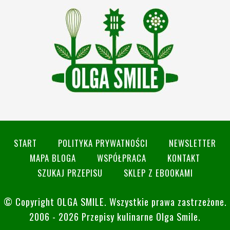
START
POLITYKA PRYWATNOŚCI
NEWSLETTER
MAPA BLOGA
WSPÓŁPRACA
KONTAKT
SZUKAJ PRZEPISU
SKLEP Z EBOOKAMI
© Copyright
OLGA SMILE
. Wszystkie prawa zastrzeżone.
2006 - 2026 Przepisy kulinarne Olga Smile.