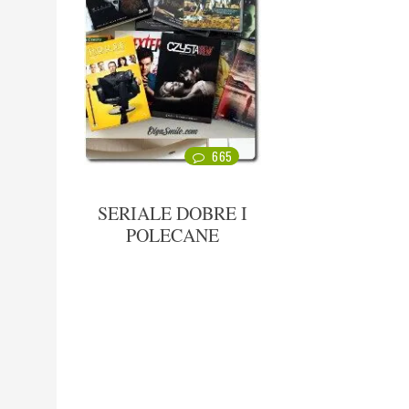
665
SERIALE DOBRE I
POLECANE