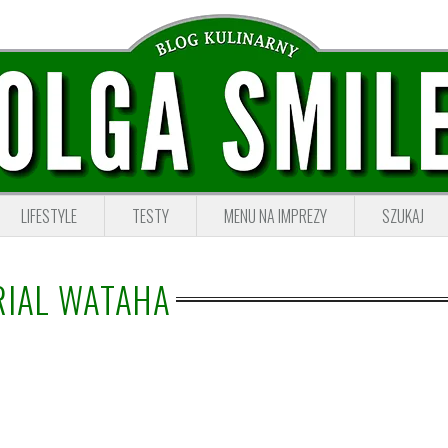
LIFESTYLE
TESTY
MENU NA IMPREZY
SZUKAJ
RIAL WATAHA