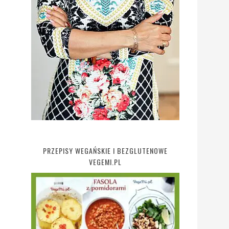
PRZEPISY WEGAŃSKIE I BEZGLUTENOWE
VEGEMI.PL