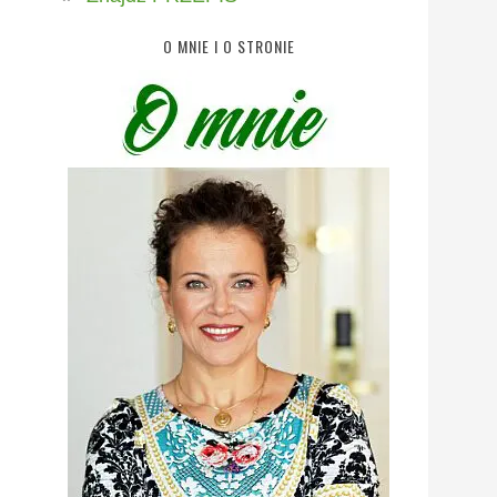
O MNIE I O STRONIE