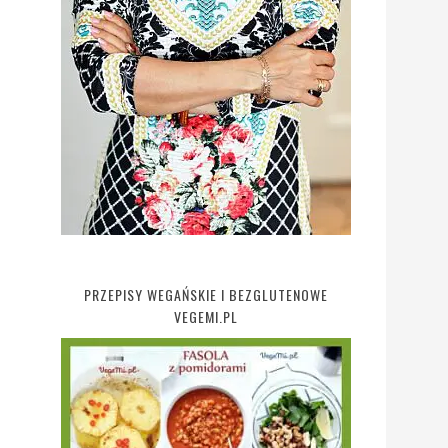
PRZEPISY WEGAŃSKIE I BEZGLUTENOWE
VEGEMI.PL