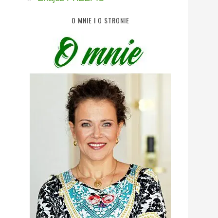
O MNIE I O STRONIE