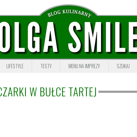
LIFESTYLE
TESTY
MENU NA IMPREZY
SZUKAJ
CZARKI W BUŁCE TARTEJ