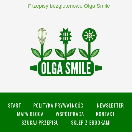
Przepisy bezglutenowe Olga Smile
START
POLITYKA PRYWATNOŚCI
NEWSLETTER
MAPA BLOGA
WSPÓŁPRACA
KONTAKT
SZUKAJ PRZEPISU
SKLEP Z EBOOKAMI