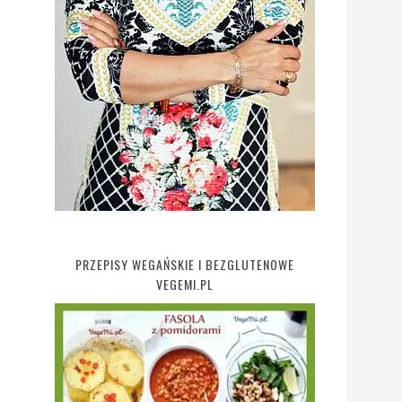
PRZEPISY WEGAŃSKIE I BEZGLUTENOWE
VEGEMI.PL