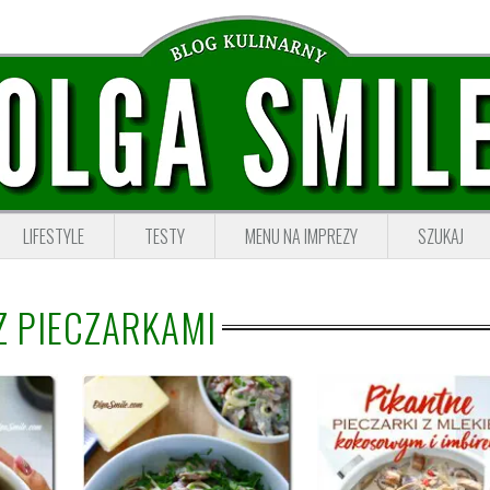
LIFESTYLE
TESTY
MENU NA IMPREZY
SZUKAJ
Z PIECZARKAMI