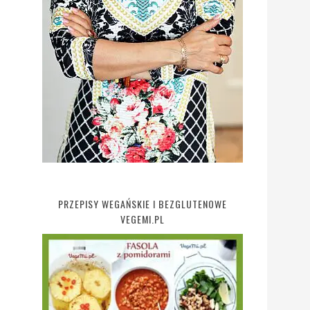
PRZEPISY WEGAŃSKIE I BEZGLUTENOWE
VEGEMI.PL