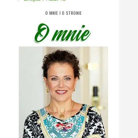
O MNIE I O STRONIE