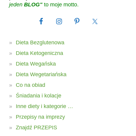
jeden
BLOG"
to moje motto.
Dieta Bezglutenowa
Dieta Ketogeniczna
Dieta Wegańska
Dieta Wegetariańska
Co na obiad
Śniadania i kolacje
Inne diety i kategorie …
Przepisy na imprezy
Znajdź PRZEPIS