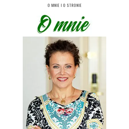
O MNIE I O STRONIE