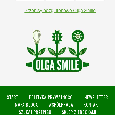
Przepisy bezglutenowe Olga Smile
START
POLITYKA PRYWATNOŚCI
NEWSLETTER
MAPA BLOGA
WSPÓŁPRACA
KONTAKT
SZUKAJ PRZEPISU
SKLEP Z EBOOKAMI