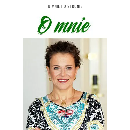
O MNIE I O STRONIE