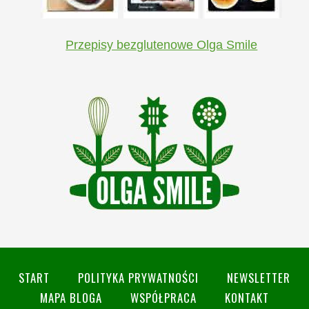
Przepisy bezglutenowe Olga Smile
START
POLITYKA PRYWATNOŚCI
NEWSLETTER
MAPA BLOGA
WSPÓŁPRACA
KONTAKT