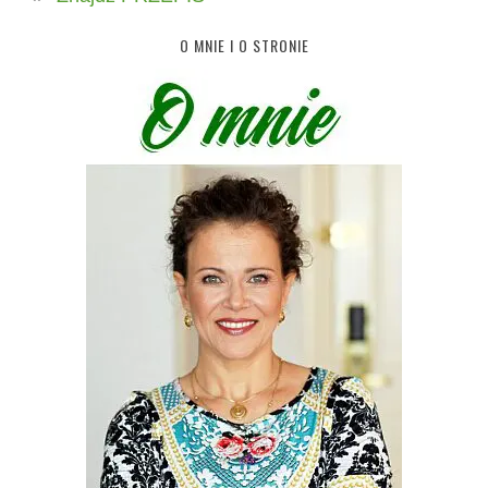
O MNIE I O STRONIE