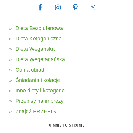
Dieta Bezglutenowa
Dieta Ketogeniczna
Dieta Wegańska
Dieta Wegetariańska
Co na obiad
Śniadania i kolacje
Inne diety i kategorie …
Przepisy na imprezy
Znajdź PRZEPIS
O MNIE I O STRONIE