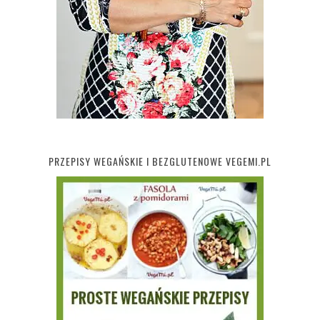
PRZEPISY WEGAŃSKIE I BEZGLUTENOWE VEGEMI.PL