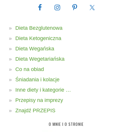
Dieta Bezglutenowa
Dieta Ketogeniczna
Dieta Wegańska
Dieta Wegetariańska
Co na obiad
Śniadania i kolacje
Inne diety i kategorie …
Przepisy na imprezy
Znajdź PRZEPIS
O MNIE I O STRONIE