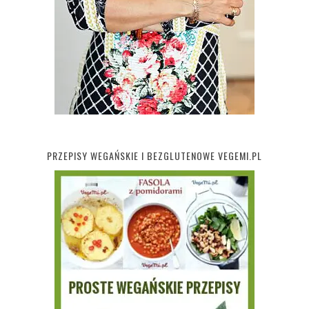
PRZEPISY WEGAŃSKIE I BEZGLUTENOWE VEGEMI.PL