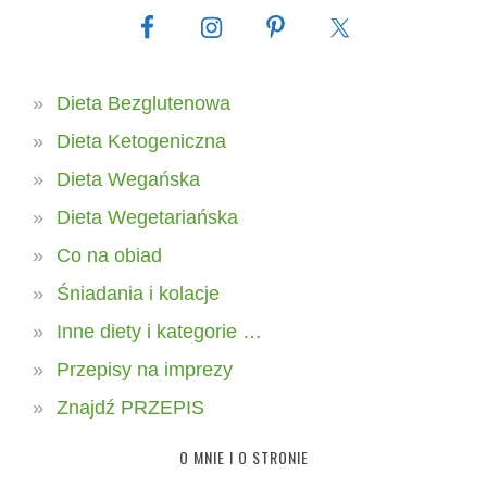
Dieta Bezglutenowa
Dieta Ketogeniczna
Dieta Wegańska
Dieta Wegetariańska
Co na obiad
Śniadania i kolacje
Inne diety i kategorie …
Przepisy na imprezy
Znajdź PRZEPIS
O MNIE I O STRONIE