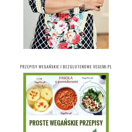
PRZEPISY WEGAŃSKIE I BEZGLUTENOWE VEGEMI.PL